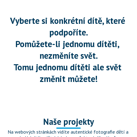
Vyberte si konkrétní dítě, které 
podpoříte.
Pomůžete-li jednomu dítěti, 
nezměníte svět.
Tomu jednomu dítěti ale svět 
změnit můžete!
Naše projekty
Na webových stránkách vidíte autentické fotografie dětí a 