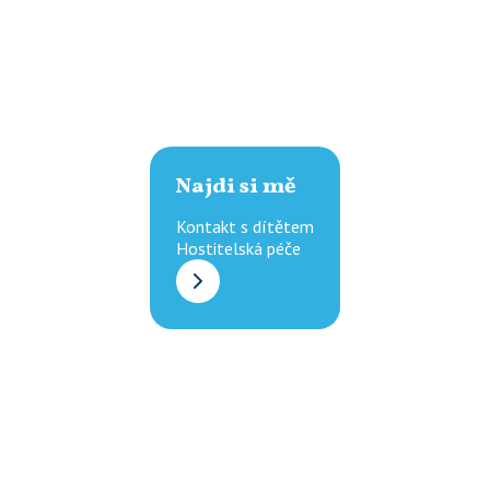
Najdi si mě
Kontakt s dítětem

Hostitelská péče