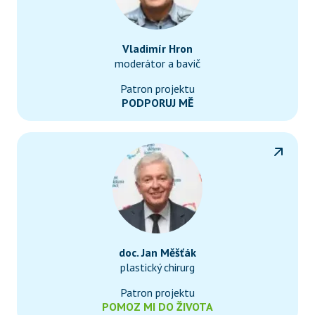
Vladimír Hron
moderátor a bavič
Patron projektu
PODPORUJ MĚ
doc. Jan Měšťák
plastický chirurg
Patron projektu
POMOZ MI DO ŽIVOTA