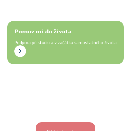
Pomoz mi do života
Podpora při studiu a v začátku samostatného života